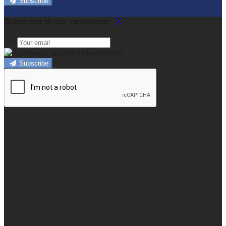
Subscribe
Subscribe to our newsletter
Subscribe