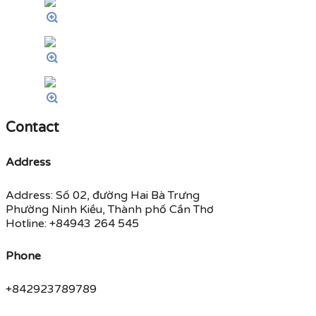
Contact
Address
Address: Số 02, đường Hai Bà Trưng
Phường Ninh Kiều, Thành phố Cần Thơ
Hotline: +84943 264 545
Phone
+842923789789