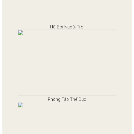
Hồ Bơi Ngoài Trời
Phòng Tập Thể Dục