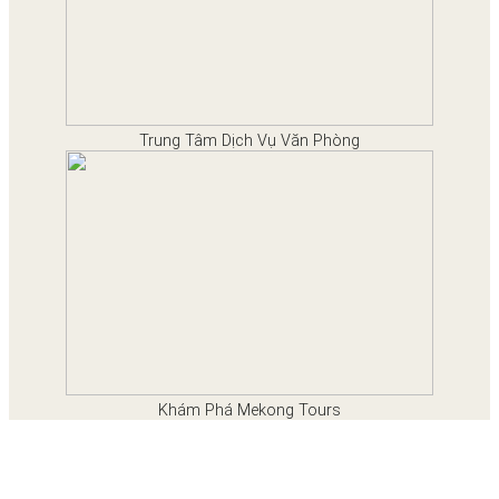
Trung Tâm Dịch Vụ Văn Phòng
Khám Phá Mekong Tours