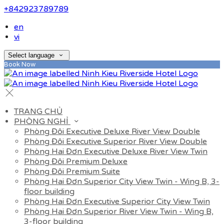
+842923789789
en
vi
Select language
Book Now
TRANG CHỦ
PHÒNG NGHỈ
Phòng Đôi Executive Deluxe River View Double
Phòng Đôi Executive Superior River View Double
Phòng Hai Đơn Executive Deluxe River View Twin
Phòng Đôi Premium Deluxe
Phòng Đôi Premium Suite
Phòng Hai Đơn Superior City View Twin - Wing B, 3-
floor building
Phòng Hai Đơn Executive Superior City View Twin
Phòng Hai Đơn Superior River View Twin - Wing B,
3-floor building