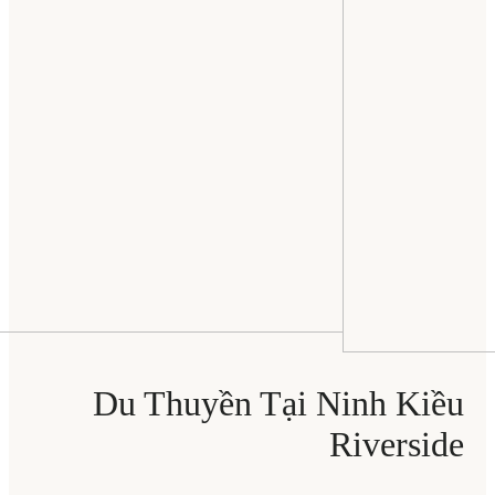
Du Thuyền Tại Ninh Kiều
Riverside