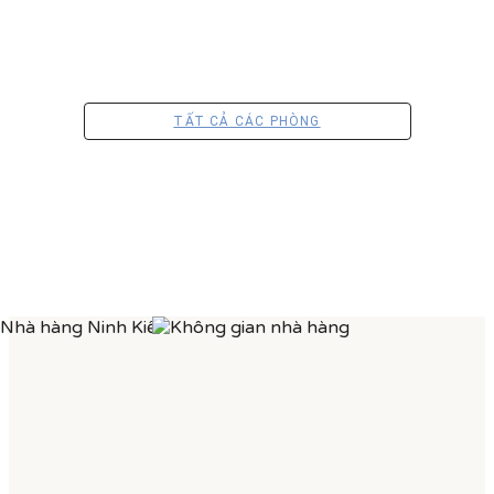
TẤT CẢ CÁC PHÒNG