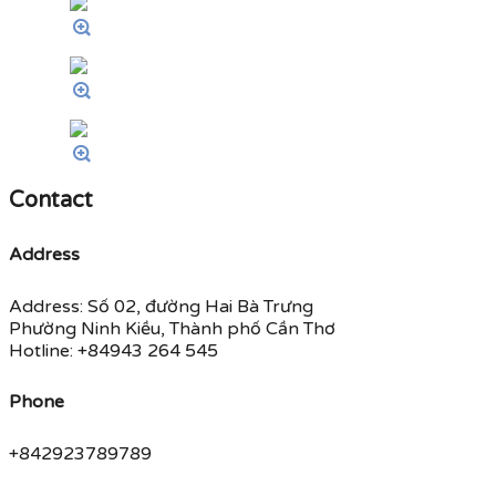
Contact
Address
Address: Số 02, đường Hai Bà Trưng
Phường Ninh Kiều, Thành phố Cần Thơ
Hotline: +84943 264 545
Phone
+842923789789