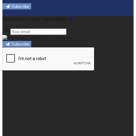
Subscribe
Subscribe to our newsletter
Subscribe