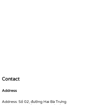
Contact
Address
Address: Số 02, đường Hai Bà Trưng