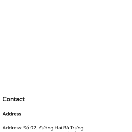
Contact
Address
Address: Số 02, đường Hai Bà Trưng