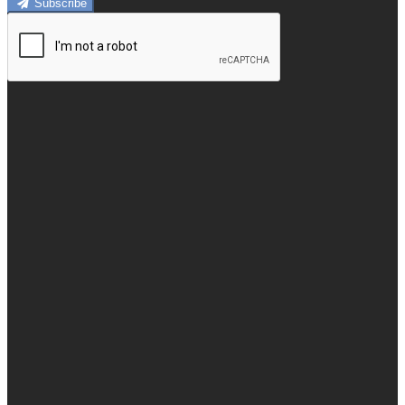
Subscribe