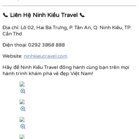
📞 Liên Hệ Ninh Kiều Travel 📞
Địa chỉ: Lô 02, Hai Bà Trưng, P. Tân An, Q. Ninh Kiều, TP.
Cần Thơ
Điện thoại: 0292 3868 888
Website:
ninhkieutravel.com
Hãy để Ninh Kiều Travel đồng hành cùng bạn trên mọi
hành trình khám phá vẻ đẹp Việt Nam!