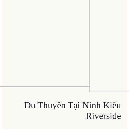
Du Thuyền Tại Ninh Kiều
Riverside