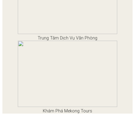
Trung Tâm Dịch Vụ Văn Phòng
Khám Phá Mekong Tours