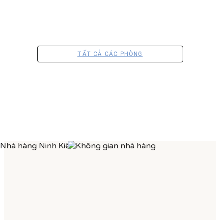
TẤT CẢ CÁC PHÒNG