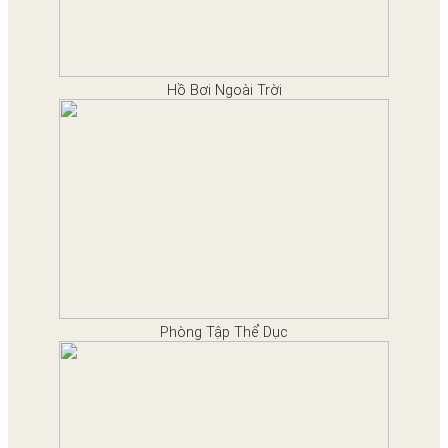
Hồ Bơi Ngoài Trời
Phòng Tập Thể Dục