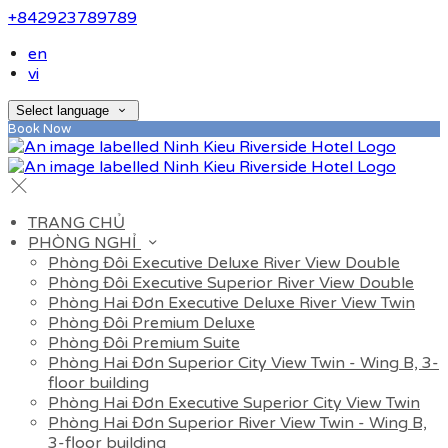
+842923789789
en
vi
Select language
Book Now
TRANG CHỦ
PHÒNG NGHỈ
Phòng Đôi Executive Deluxe River View Double
Phòng Đôi Executive Superior River View Double
Phòng Hai Đơn Executive Deluxe River View Twin
Phòng Đôi Premium Deluxe
Phòng Đôi Premium Suite
Phòng Hai Đơn Superior City View Twin - Wing B, 3-
floor building
Phòng Hai Đơn Executive Superior City View Twin
Phòng Hai Đơn Superior River View Twin - Wing B,
3-floor building